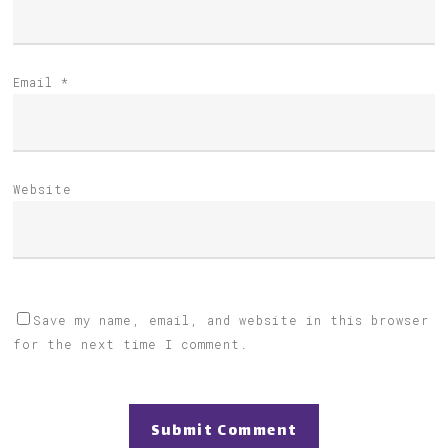
Email
*
Website
Save my name, email, and website in this browser
for the next time I comment.