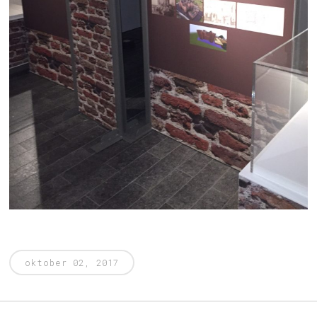
oktober 02, 2017