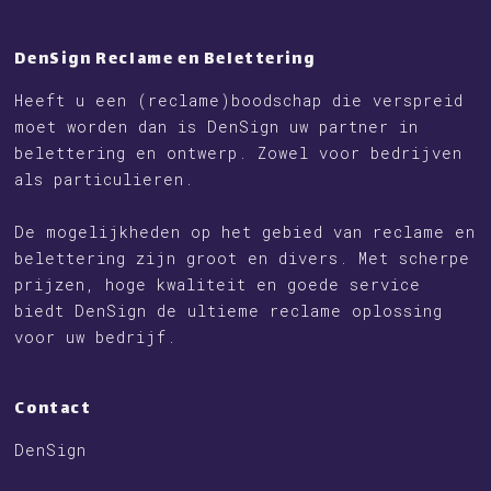
DenSign Reclame en Belettering
Heeft u een (reclame)boodschap die verspreid
moet worden dan is DenSign uw partner in
belettering en ontwerp. Zowel voor bedrijven
als particulieren.
De mogelijkheden op het gebied van reclame en
belettering zijn groot en divers. Met scherpe
prijzen, hoge kwaliteit en goede service
biedt DenSign de ultieme reclame oplossing
voor uw bedrijf.
Contact
DenSign