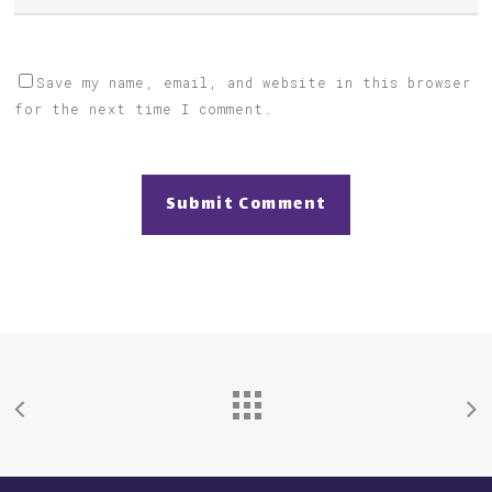
Save my name, email, and website in this browser
for the next time I comment.