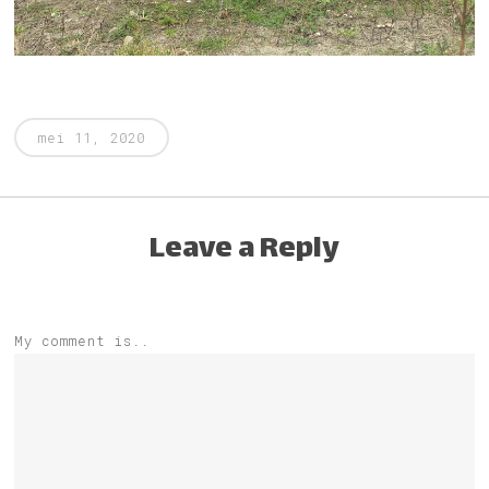
mei 11, 2020
Leave a Reply
My comment is..