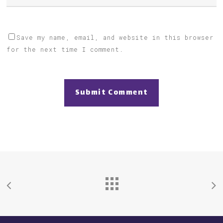
Save my name, email, and website in this browser
for the next time I comment.