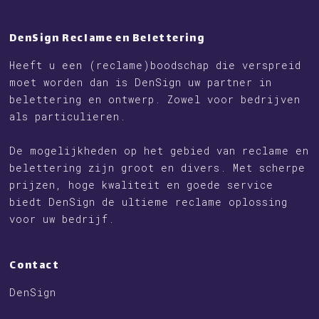
DenSign Reclame en Belettering
Heeft u een (reclame)boodschap die verspreid
moet worden dan is DenSign uw partner in
belettering en ontwerp. Zowel voor bedrijven
als particulieren.
De mogelijkheden op het gebied van reclame en
belettering zijn groot en divers. Met scherpe
prijzen, hoge kwaliteit en goede service
biedt DenSign de ultieme reclame oplossing
voor uw bedrijf.
Contact
DenSign