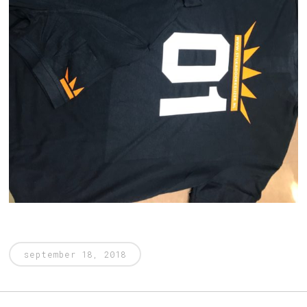
september 18, 2018