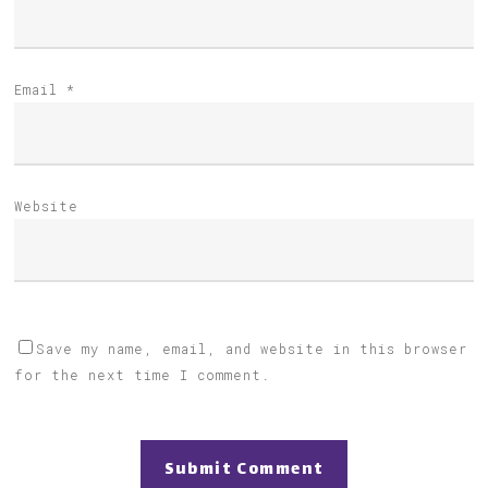
Email
*
Website
Save my name, email, and website in this browser
for the next time I comment.